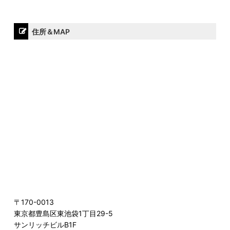
住所＆MAP
〒170-0013
東京都豊島区東池袋1丁目29-5
サンリッチビルB1F