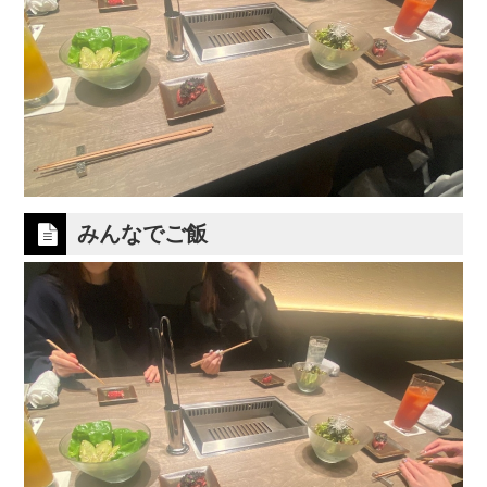
みんなでご飯