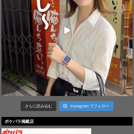
さらに読み込む
Instagram でフォロー
ポケパラ掲載店