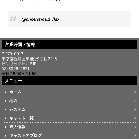
@chouchou2_ikb
営業時間・情報
〒170-0013
東京都豊島区東池袋1丁目29-5
サンリッチビルB1F
03-5928-4871
全日:18:00〜24:50
メニュー
ホーム
地図
システム
キャスト一覧
求人情報
キャストのブログ