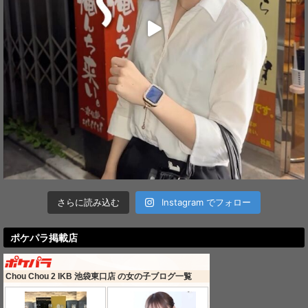
さらに読み込む
Instagram でフォロー
ポケパラ掲載店