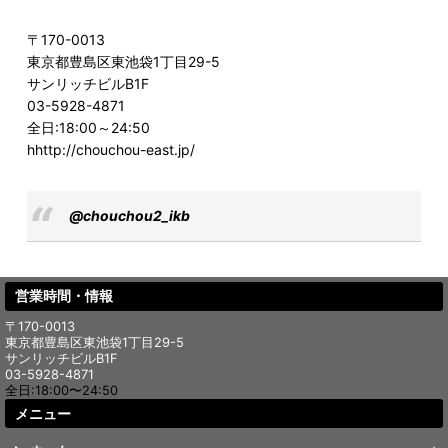
〒170-0013
東京都豊島区東池袋1丁目29-5
サンリッチビルB1F
03-5928-4871
全日:18:00～24:50
hhttp://chouchou-east.jp/
@chouchou2_ikb
営業時間・情報
〒170-0013
東京都豊島区東池袋1丁目29-5
サンリッチビルB1F
03-5928-4871
全日:18:00〜24:50
メニュー