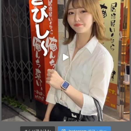
さらに読み込む
Instagram でフォロー