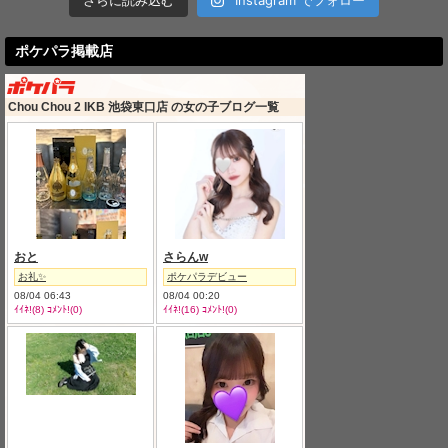
ポケパラ掲載店