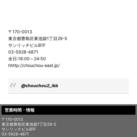
〒170-0013
東京都豊島区東池袋1丁目29-5
サンリッチビルB1F
03-5928-4871
全日:18:00～24:50
hhttp://chouchou-east.jp/
@chouchou2_ikb
営業時間・情報
〒170-0013
東京都豊島区東池袋1丁目29-5
サンリッチビルB1F
03-5928-4871