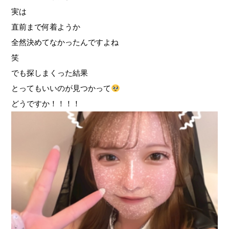
実は
直前まで何着ようか
全然決めてなかったんですよね
笑
でも探しまくった結果
とってもいいのが見つかって
どうですか！！！！