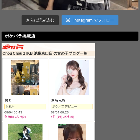
さらに読み込む
Instagram でフォロー
ポケパラ掲載店