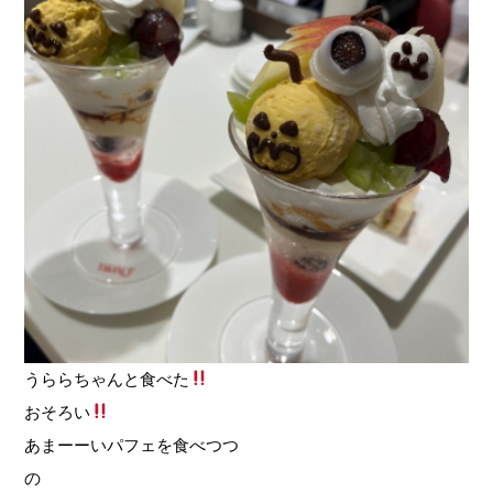
うららちゃんと食べた
おそろい
あまーーいパフェを食べつつ
の