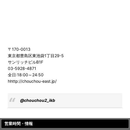
〒170-0013
東京都豊島区東池袋1丁目29-5
サンリッチビルB1F
03-5928-4871
全日:18:00～24:50
hhttp://chouchou-east.jp/
@chouchou2_ikb
営業時間・情報