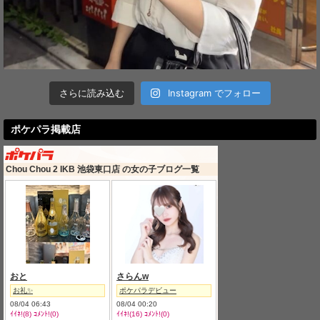
さらに読み込む
Instagram でフォロー
ポケパラ掲載店