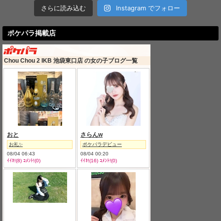
さらに読み込む
Instagram でフォロー
ポケパラ掲載店