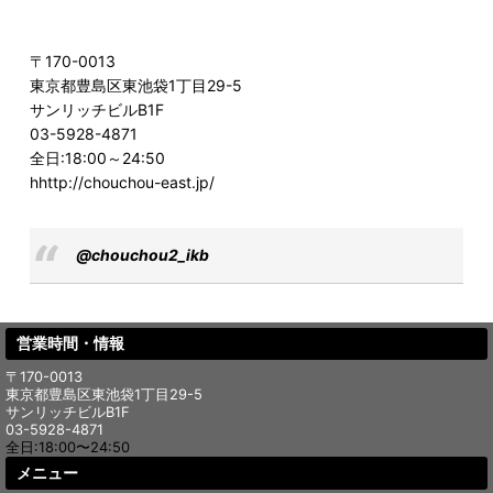
〒170-0013
東京都豊島区東池袋1丁目29-5
サンリッチビルB1F
03-5928-4871
全日:18:00～24:50
hhttp://chouchou-east.jp/
@chouchou2_ikb
営業時間・情報
〒170-0013
東京都豊島区東池袋1丁目29-5
サンリッチビルB1F
03-5928-4871
全日:18:00〜24:50
メニュー