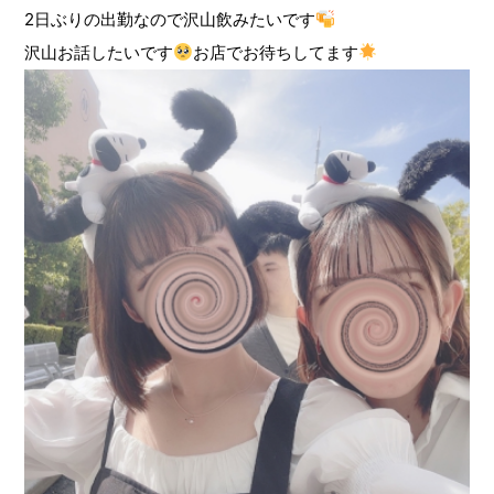
2日ぶりの出勤なので沢山飲みたいです
沢山お話したいです
お店でお待ちしてます