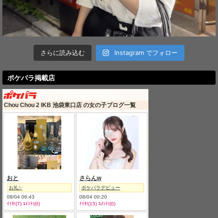
さらに読み込む
Instagram でフォロー
ポケパラ掲載店