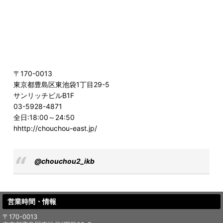
〒170-0013
東京都豊島区東池袋1丁目29-5
サンリッチビルB1F
03-5928-4871
全日:18:00～24:50
hhttp://chouchou-east.jp/
@chouchou2_ikb
営業時間・情報
〒170-0013