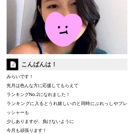
こんばんは！
みらいです！
先月は色んな方に応援してもらえて
ランキングNo.2になれました！
ランキングに入るとうれ嬉しいのと同時にぷれっしやプレ
ッシャーも
少しありますが、負けないように
今月も頑張ります！