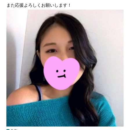
また応援よろしくお願いします！