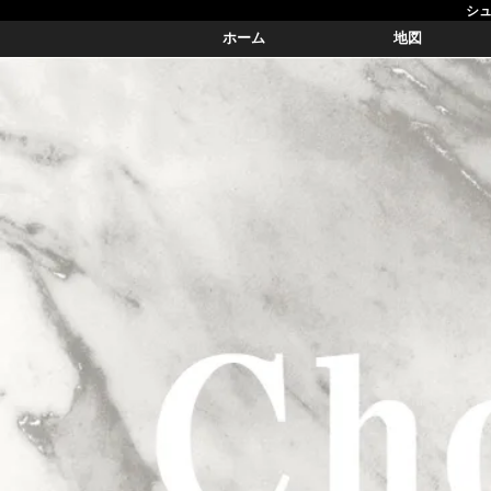
シュ
ホーム
地図