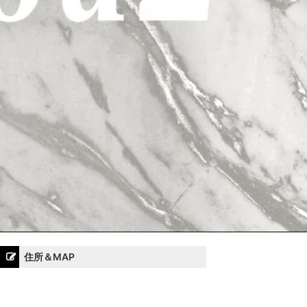
住所＆MAP