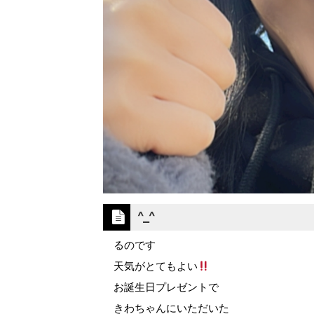
^_^
るのです
天気がとてもよい
お誕生日プレゼントで
きわちゃんにいただいた