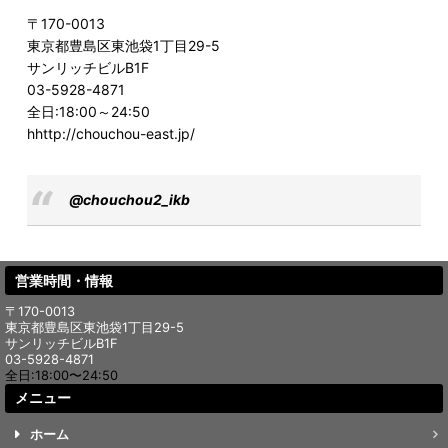
〒170-0013
東京都豊島区東池袋1丁目29-5
サンリッチビルB1F
03-5928-4871
全日:18:00～24:50
hhttp://chouchou-east.jp/
@chouchou2_ikb
営業時間・情報
〒170-0013
東京都豊島区東池袋1丁目29-5
サンリッチビルB1F
03-5928-4871
全日:18:00〜24:50
メニュー
ホーム