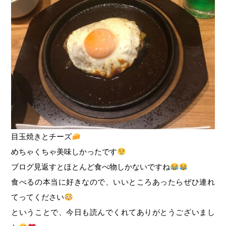
目玉焼きとチーズ
めちゃくちゃ美味しかったです
ブログ見返すとほとんど食べ物しかないですね
食べるの本当に好きなので、いいところあったらぜひ連れ
てってください
ということで、今日も読んでくれてありがとうございまし