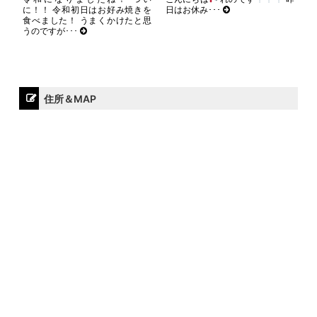
に！！ 令和初日はお好み焼きを
日はお休み･･･
食べました！ うまくかけたと思
うのですが･･･
住所＆MAP