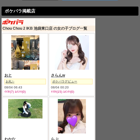
ポケパラ掲載店