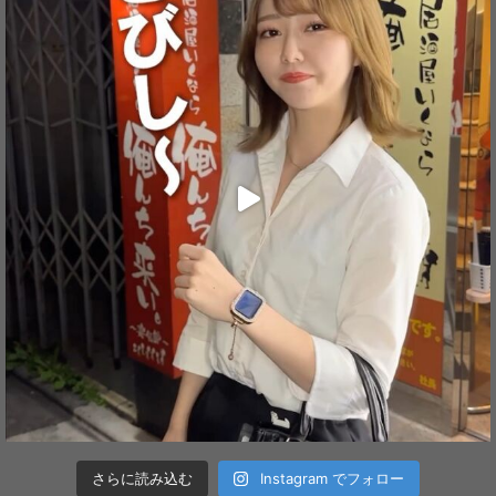
さらに読み込む
Instagram でフォロー