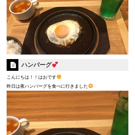
ハンバーグ
こんにちは！！はおです
昨日は夜ハンバーグを食べに行きました