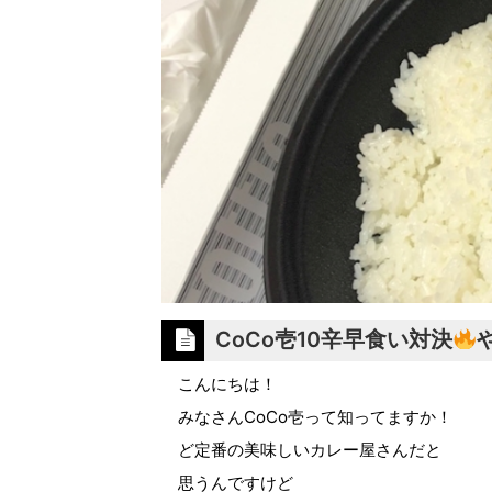
CoCo壱10辛早食い対決
こんにちは！
みなさんCoCo壱って知ってますか！
ど定番の美味しいカレー屋さんだと
思うんですけど