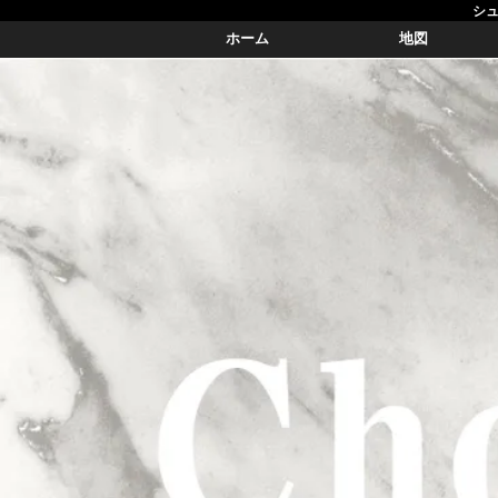
シュ
ホーム
地図