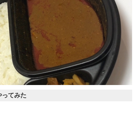
やってみた