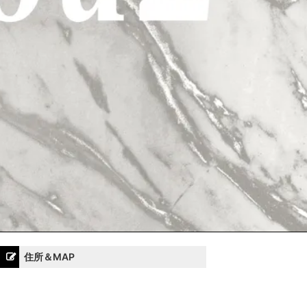
住所＆MAP