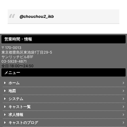
@chouchou2_ikb
営業時間・情報
〒170-0013
東京都豊島区東池袋1丁目29-5
サンリッチビルB1F
03-5928-4871
全日:18:00〜24:50
メニュー
ホーム
地図
システム
キャスト一覧
求人情報
キャストのブログ