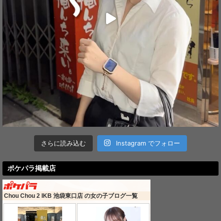
さらに読み込む
Instagram でフォロー
ポケパラ掲載店