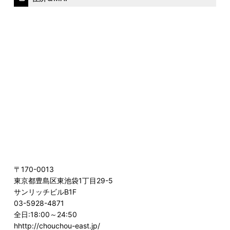
〒170-0013
東京都豊島区東池袋1丁目29-5
サンリッチビルB1F
03-5928-4871
全日:18:00～24:50
hhttp://chouchou-east.jp/