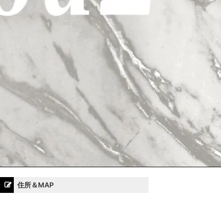
住所＆MAP