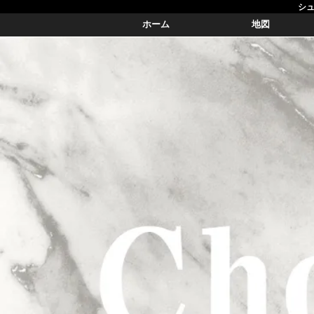
シュ
ホーム
地図