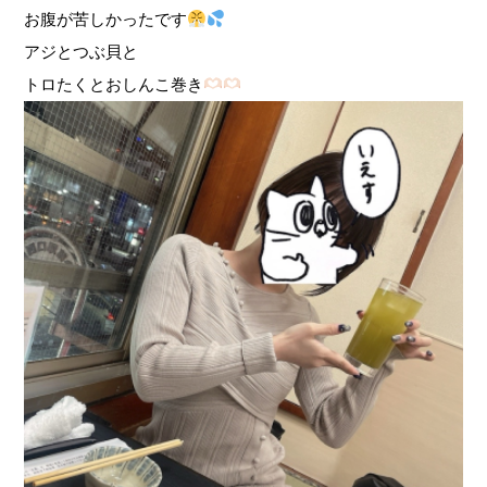
お腹が苦しかったです
アジとつぶ貝と
トロたくとおしんこ巻き