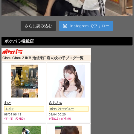
さらに読み込む
Instagram でフォロー
ポケパラ掲載店