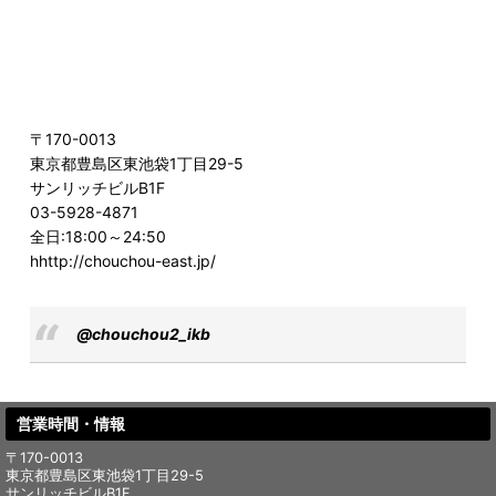
〒170-0013
東京都豊島区東池袋1丁目29-5
サンリッチビルB1F
03-5928-4871
全日:18:00～24:50
hhttp://chouchou-east.jp/
@chouchou2_ikb
営業時間・情報
〒170-0013
東京都豊島区東池袋1丁目29-5
サンリッチビルB1F