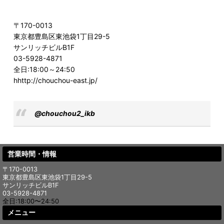
〒170-0013
東京都豊島区東池袋1丁目29-5
サンリッチビルB1F
03-5928-4871
全日:18:00～24:50
hhttp://chouchou-east.jp/
@chouchou2_ikb
営業時間・情報
〒170-0013
東京都豊島区東池袋1丁目29-5
サンリッチビルB1F
03-5928-4871
全日:18:00〜24:50
メニュー