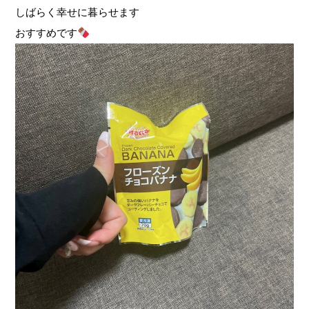
しばらく幸せに暮らせます
おすすめです