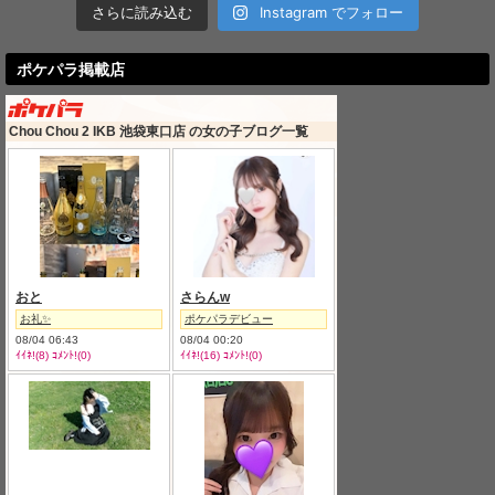
さらに読み込む
Instagram でフォロー
ポケパラ掲載店