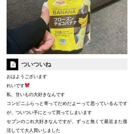
ついついね
おはようございます
れいです
私、甘いもの大好きなんです
コンビニふらっと寄ってだめだよーって思っているんです
が、ついつい手にとって買ってしまいます
セブンのこれ大好きなんですが、ずっと無くて最近また復
活してて大人買いしました