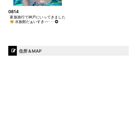
0814
家族旅行で神戸にいってきました
水族館だぁいすき
･･･
住所＆MAP