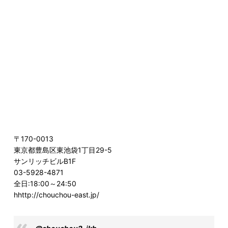
〒170-0013
東京都豊島区東池袋1丁目29-5
サンリッチビルB1F
03-5928-4871
全日:18:00～24:50
hhttp://chouchou-east.jp/