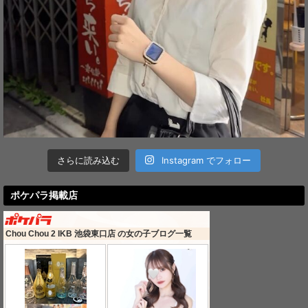
さらに読み込む
Instagram でフォロー
ポケパラ掲載店