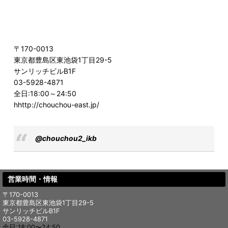
〒170-0013
東京都豊島区東池袋1丁目29-5
サンリッチビルB1F
03-5928-4871
全日:18:00～24:50
hhttp://chouchou-east.jp/
@chouchou2_ikb
営業時間・情報
〒170-0013
東京都豊島区東池袋1丁目29-5
サンリッチビルB1F
03-5928-4871
全日:18:00〜24:50