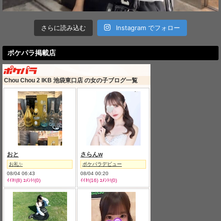
さらに読み込む
Instagram でフォロー
ポケパラ掲載店