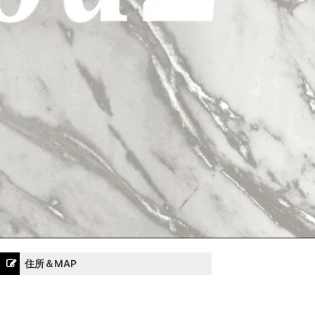
住所＆MAP