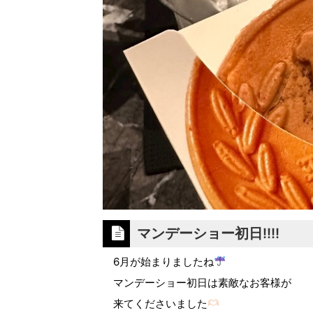
マンデーショー初日!!!!
6月が始まりましたね
マンデーショー初日は素敵なお客様が
来てくださいました