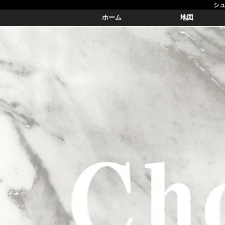
シュ
ホーム
地図