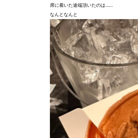
席に着いた途端頂いたのは……
なんとなんと