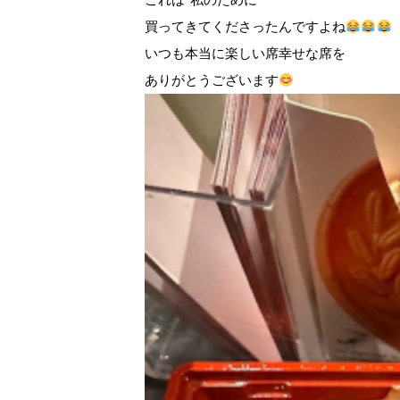
買ってきてくださったんですよね
いつも本当に楽しい席幸せな席を
ありがとうございます